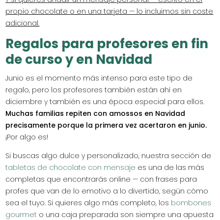
propio chocolate o en una tarjeta — lo incluimos sin coste
adicional.
Regalos para profesores en fin
de curso y en Navidad
Junio es el momento más intenso para este tipo de
regalo, pero los profesores también están ahí en
diciembre y también es una época especial para ellos.
Muchas familias repiten con amossos en Navidad
precisamente porque la primera vez acertaron en junio.
¡Por algo es!
Si buscas algo dulce y personalizado, nuestra sección de
tabletas de chocolate con mensaje
es una de las más
completas que encontrarás online — con frases para
profes que van de lo emotivo a lo divertido, según cómo
sea el tuyo. Si quieres algo más completo, los
bombones
gourmet
o una caja preparada son siempre una apuesta