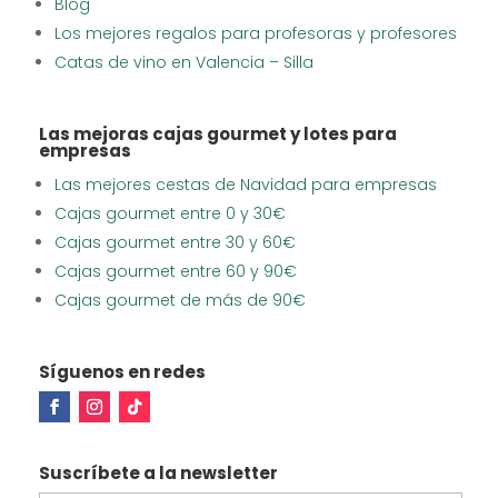
Blog
Los mejores regalos para profesoras y profesores
Catas de vino en Valencia – Silla
Las mejoras cajas gourmet y lotes para
empresas
Las mejores cestas de Navidad para empresas
Cajas gourmet entre 0 y 30€
Cajas gourmet entre 30 y 60€
Cajas gourmet entre 60 y 90€
Cajas gourmet de más de 90€
Síguenos en redes
Suscríbete a la newsletter