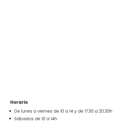
Horario
De lunes a viernes de 10 a 14 y de 17:30 a 20:30h
Sábados de 10 a 14h