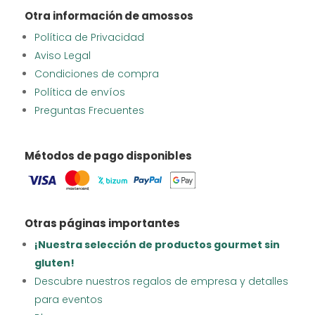
Otra información de amossos
Política de Privacidad
Aviso Legal
Condiciones de compra
Política de envíos
Preguntas Frecuentes
Métodos de pago disponibles
Otras páginas importantes
¡Nuestra selección de productos gourmet sin
gluten!
Descubre nuestros regalos de empresa y detalles
para eventos