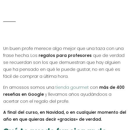
Un buen profe merece algo mejor que una taza con una
frase hecha. Los
regalos para profesores
que de verdad
se recuerdan son los que demuestran que hay alguien
que ha pensado en qué le puede gustar, no en qué es
fácil de comprar a última hora.
En amossos somos una
tienda gourmet
con
más de 400
reseñas en Google
y llevamos años ayudándoos a
acertar con el regalo del profe.
A final del curso, en Navidad, o en cualquier momento del
año en que quieras decir «gracias» de verdad.