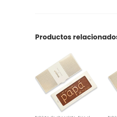
Productos relacionado