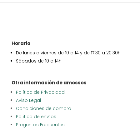
Horario
De lunes a viernes de 10 a 14 y de 17:30 a 20:30h
Sábados de 10 a 14h
Otra información de amossos
Política de Privacidad
Aviso Legal
Condiciones de compra
Política de envíos
Preguntas Frecuentes