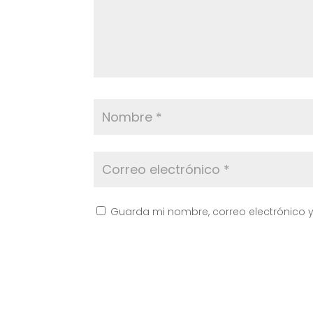
Guarda mi nombre, correo electrónico 