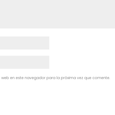
y web en este navegador para la próxima vez que comente.