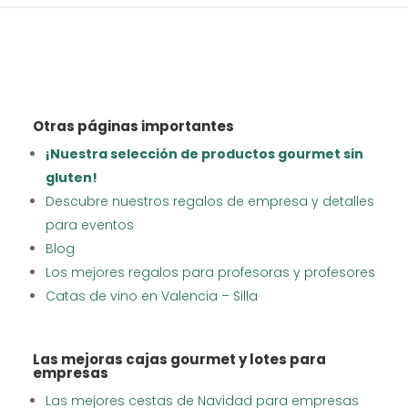
Otras páginas importantes
¡Nuestra selección de productos gourmet sin
gluten!
Descubre nuestros regalos de empresa y detalles
para eventos
Blog
Los mejores regalos para profesoras y profesores
Catas de vino en Valencia – Silla
Las mejoras cajas gourmet y lotes para
empresas
Las mejores cestas de Navidad para empresas