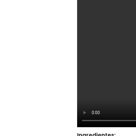
Ingredientes: