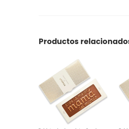
Productos relacionado