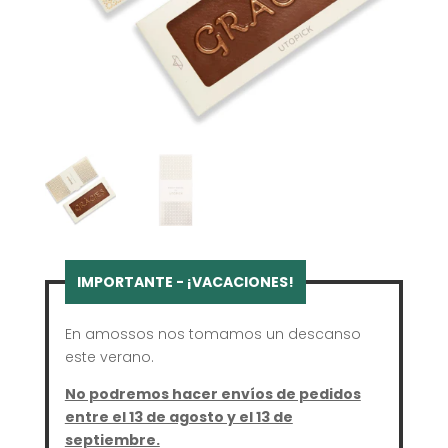
En amossos nos tomamos un descanso
este verano.
No podremos hacer envíos de pedidos
entre el 13 de agosto y el 13 de
septiembre.