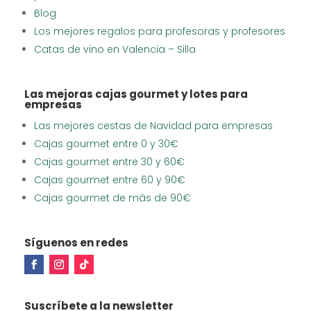
Blog
Los mejores regalos para profesoras y profesores
Catas de vino en Valencia – Silla
Las mejoras cajas gourmet y lotes para
empresas
Las mejores cestas de Navidad para empresas
Cajas gourmet entre 0 y 30€
Cajas gourmet entre 30 y 60€
Cajas gourmet entre 60 y 90€
Cajas gourmet de más de 90€
Síguenos en redes
Suscríbete a la newsletter