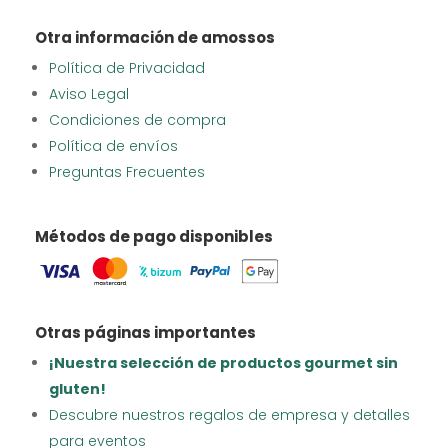
Otra información de amossos
Política de Privacidad
Aviso Legal
Condiciones de compra
Política de envíos
Preguntas Frecuentes
Métodos de pago disponibles
Otras páginas importantes
¡Nuestra selección de productos gourmet sin
gluten!
Descubre nuestros regalos de empresa y detalles
para eventos