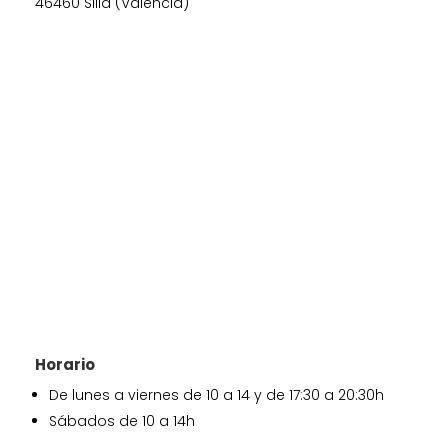
46460 Silla (Valencia)
Horario
De lunes a viernes de 10 a 14 y de 17:30 a 20:30h
Sábados de 10 a 14h