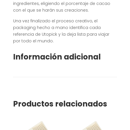
ingredientes, eligiendo el porcentaje de cacao
con el que se harán sus creaciones.
Una vez finalizado el proceso creativo, el
packaging hecho a mano identifica cada
referencia de Utopick y la deja lista para viajar
por todo el mundo.
Información adicional
Productos relacionados