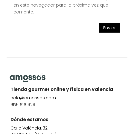
en este navegador para la próxima vez que
comente.
Enviar
Tienda gourmet online y física en Valencia
hola@amossos.com
656 616 929
Dónde estamos
Calle València, 32