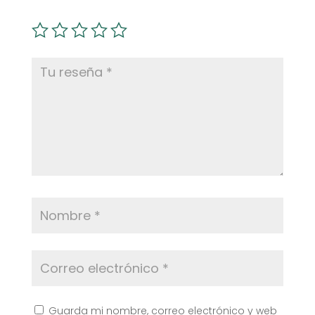
Guarda mi nombre, correo electrónico y web