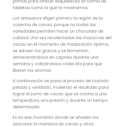
primas para ofrecer exquisiteces en forma de
tabletas como la que te mostramos.
Los artesanos eligen primero la región de la
cosecha de cacao, porque no todas las
variedades permiten hacer un chocolate de
calidad. Una vez recolectadas las mazorcas del
cacao en el momento de maduración óptimo,
se extraen los granos y se fermentan
almacenándolos en cajones durante una
semana y volteándolos cada día para que
liberen los aromas.
A continuación se pasa al proceso de tostado,
pelado y ventilado, moliendo el resultado para
lograr el zumo de cacao que se cocina a una
temperatura, una presión y durante un tiempo
determinado.
Es en ese momento donde se añaden los
azúcares, la manteca de cacao y otros