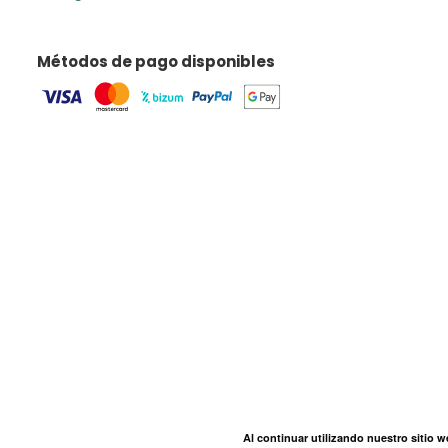
Métodos de pago disponibles
Al continuar utilizando nuestro sitio 