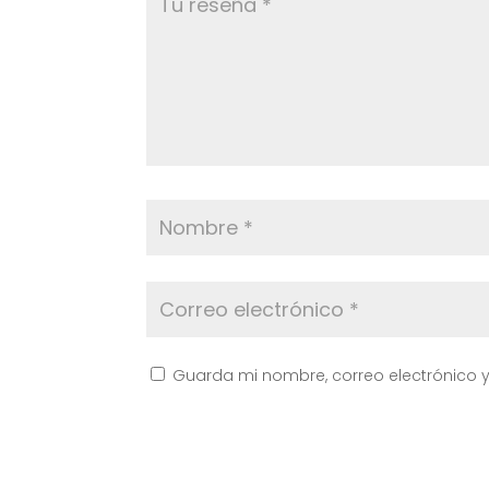
Guarda mi nombre, correo electrónico 