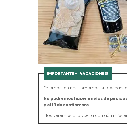
En amossos nos tomamos un descanso 
No podremos hacer envíos de pedidos 
y el 13 de septiembre.
¡Nos veremos a la vuelta con aún más e