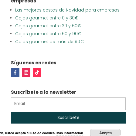
empresas
Las mejores cestas de Navidad para empresas
Cajas gourmet entre 0 y 30€
Cajas gourmet entre 30 y 60€
Cajas gourmet entre 60 y 90€
Cajas gourmet de más de 90€
Síguenos en redes
Suscríbete a la newsletter
Acepto
web, usted acepta el uso de cookies.
Más información