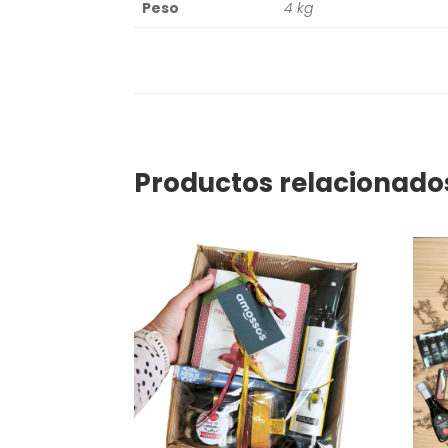
Peso
4 kg
Productos relacionado