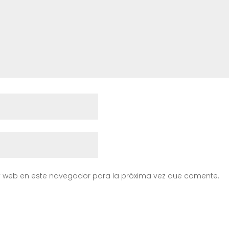
y web en este navegador para la próxima vez que comente.