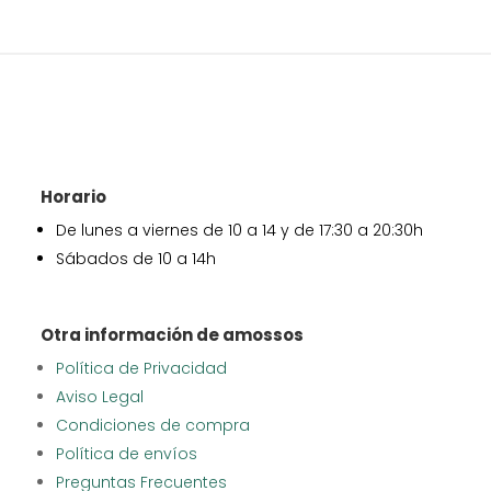
Horario
De lunes a viernes de 10 a 14 y de 17:30 a 20:30h
Sábados de 10 a 14h
Otra información de amossos
Política de Privacidad
Aviso Legal
Condiciones de compra
Política de envíos
Preguntas Frecuentes