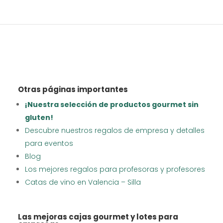
Otras páginas importantes
¡Nuestra selección de productos gourmet sin
gluten!
Descubre nuestros regalos de empresa y detalles
para eventos
Blog
Los mejores regalos para profesoras y profesores
Catas de vino en Valencia – Silla
Las mejoras cajas gourmet y lotes para