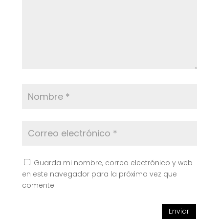
Guarda mi nombre, correo electrónico y web
en este navegador para la próxima vez que
comente.
Enviar