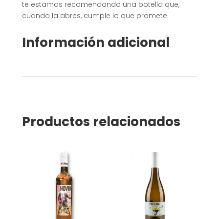
te estamos recomendando una botella que,
cuando la abres, cumple lo que promete.
Información adicional
Productos relacionados