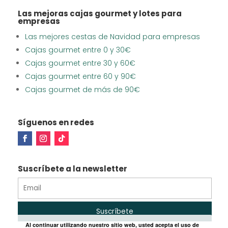
Las mejoras cajas gourmet y lotes para
empresas
Las mejores cestas de Navidad para empresas
Cajas gourmet entre 0 y 30€
Cajas gourmet entre 30 y 60€
Cajas gourmet entre 60 y 90€
Cajas gourmet de más de 90€
Síguenos en redes
Suscríbete a la newsletter
Al continuar utilizando nuestro sitio web, usted acepta el uso de