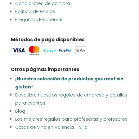
Condiciones de compra
Política de envíos
Preguntas Frecuentes
Métodos de pago disponibles
Otras páginas importantes
¡Nuestra selección de productos gourmet sin
gluten!
Descubre nuestros regalos de empresa y detalles
para eventos
Blog
Los mejores regalos para profesoras y profesores
Catas de vino en Valencia – Silla