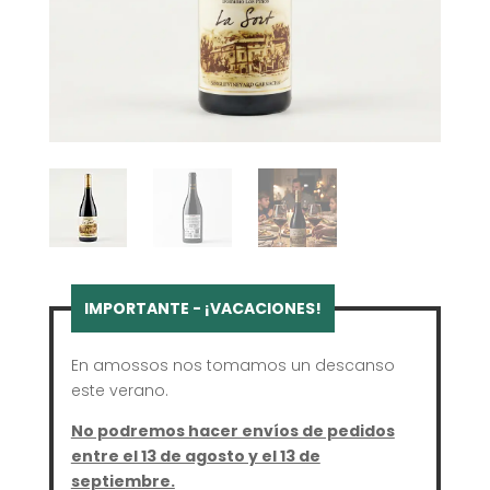
En amossos nos tomamos un descanso
este verano.
No podremos hacer envíos de pedidos
entre el 13 de agosto y el 13 de
septiembre.