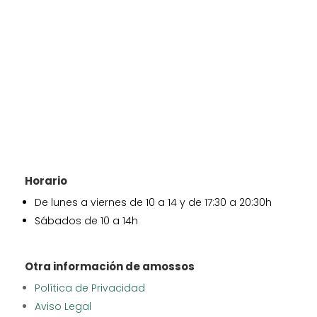
Horario
De lunes a viernes de 10 a 14 y de 17:30 a 20:30h
Sábados de 10 a 14h
Otra información de amossos
Política de Privacidad
Aviso Legal