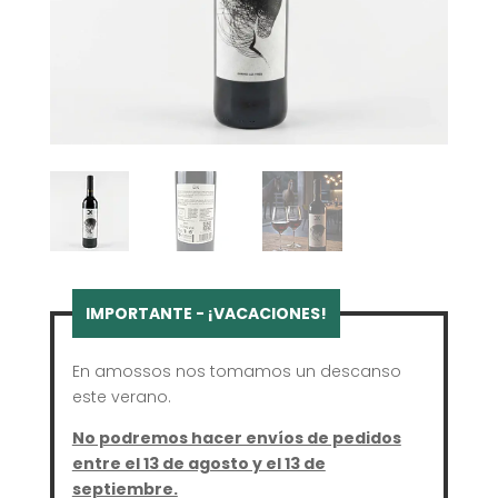
En amossos nos tomamos un descanso
este verano.
No podremos hacer envíos de pedidos
entre el 13 de agosto y el 13 de
septiembre.