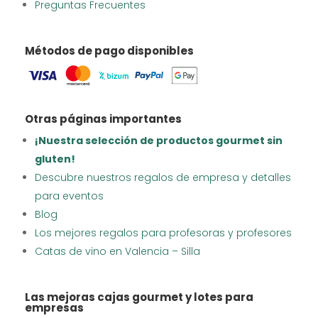
Preguntas Frecuentes
Métodos de pago disponibles
Otras páginas importantes
¡Nuestra selección de productos gourmet sin
gluten!
Descubre nuestros regalos de empresa y detalles
para eventos
Blog
Los mejores regalos para profesoras y profesores
Catas de vino en Valencia – Silla
Las mejoras cajas gourmet y lotes para
empresas