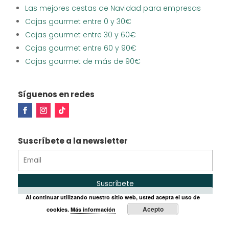
Las mejores cestas de Navidad para empresas
Cajas gourmet entre 0 y 30€
Cajas gourmet entre 30 y 60€
Cajas gourmet entre 60 y 90€
Cajas gourmet de más de 90€
Síguenos en redes
Suscríbete a la newsletter
Al continuar utilizando nuestro sitio web, usted acepta el uso de
Acepto
cookies.
Más información