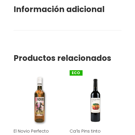
Información adicional
Productos relacionados
ECO
El Novio Perfecto
Ca’ls Pins tinto