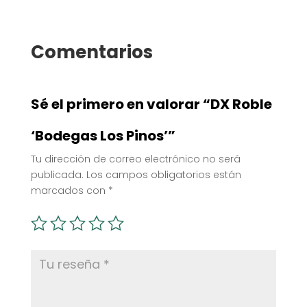
Comentarios
Sé el primero en valorar “DX Roble
‘Bodegas Los Pinos’”
Tu dirección de correo electrónico no será
publicada.
Los campos obligatorios están
marcados con
*