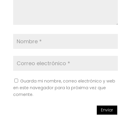
Guarda mi nombre, correo electrónico y web
en este navegador para la próxima vez que
comente.
Enviar