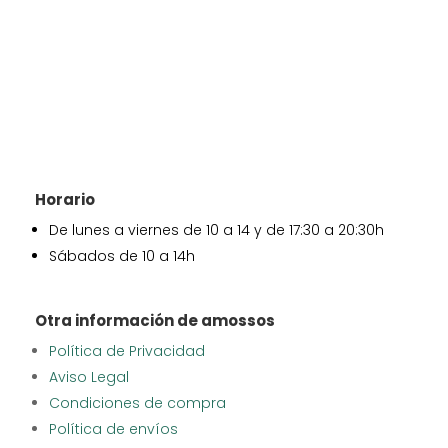
Horario
De lunes a viernes de 10 a 14 y de 17:30 a 20:30h
Sábados de 10 a 14h
Otra información de amossos
Política de Privacidad
Aviso Legal
Condiciones de compra
Política de envíos