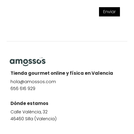
Enviar
Tienda gourmet online y física en Valencia
hola@amossos.com
656 616 929
Dónde estamos
Calle València, 32
46460 Silla (Valencia)