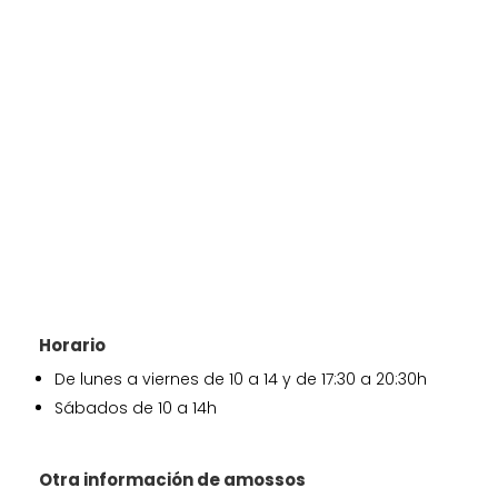
Horario
De lunes a viernes de 10 a 14 y de 17:30 a 20:30h
Sábados de 10 a 14h
Otra información de amossos