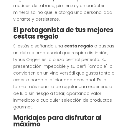
matices de tabaco, pimienta y un carácter
mineral salino que le otorga una personalidad
vibrante y persistente.
El protagonista de tus mejores
cestas regalo
Si estás diseñando una
cesta regalo
o buscas
un detalle empresarial que respire distinción,
Lynus Origen es la pieza central perfecta
.
Su
presentación impecable y su perfil "amable" lo
convierten en un vino versátil que gusta tanto al
experto como al aficionado ocasional
.
Es la
forma más sencilla de regalar una experiencia
de lujo sin riesgo a fallar, aportando valor
inmediato a cualquier selección de productos
gourmet
.
Maridajes para disfrutar al
máximo