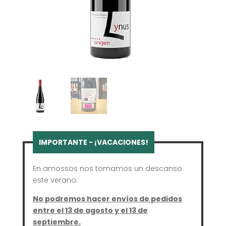
En amossos nos tomamos un descanso
este verano.
No podremos hacer envíos de pedidos
entre el 13 de agosto y el 13 de
septiembre.