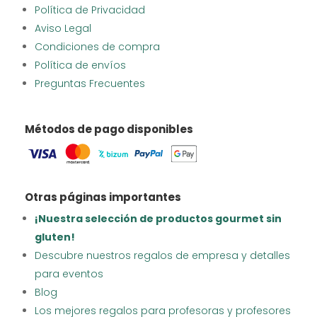
Política de Privacidad
Aviso Legal
Condiciones de compra
Política de envíos
Preguntas Frecuentes
Métodos de pago disponibles
Otras páginas importantes
¡Nuestra selección de productos gourmet sin
gluten!
Descubre nuestros regalos de empresa y detalles
para eventos
Blog
Los mejores regalos para profesoras y profesores