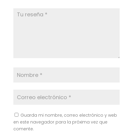
Guarda mi nombre, correo electrónico y web
en este navegador para la próxima vez que
comente.