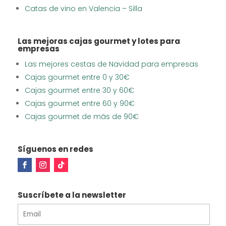
Catas de vino en Valencia – Silla
Las mejoras cajas gourmet y lotes para
empresas
Las mejores cestas de Navidad para empresas
Cajas gourmet entre 0 y 30€
Cajas gourmet entre 30 y 60€
Cajas gourmet entre 60 y 90€
Cajas gourmet de más de 90€
Síguenos en redes
Suscríbete a la newsletter