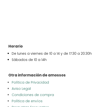
Horario
De lunes a viernes de 10 a 14 y de 17:30 a 20:30h
Sábados de 10 a 14h
Otra información de amossos
Política de Privacidad
Aviso Legal
Condiciones de compra
Política de envíos