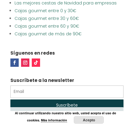
Las mejores cestas de Navidad para empresas
Cajas gourmet entre 0 y 30€
Cajas gourmet entre 30 y 60€
Cajas gourmet entre 60 y 90€
Cajas gourmet de más de 90€
Síguenos en redes
Suscríbete a la newsletter
Al continuar utilizando nuestro sitio web, usted acepta el uso de
Acepto
cookies.
Más información