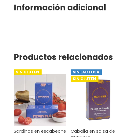
Información adicional
Productos relacionados
SIN GLUTEN
SIN LACTOSA
SIN GLUTEN
Sardinas en escabeche
Caballa en salsa de