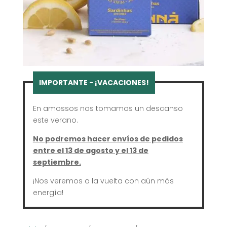
En amossos nos tomamos un descanso
este verano.
No podremos hacer envíos de pedidos
entre el 13 de agosto y el 13 de
septiembre.
¡Nos veremos a la vuelta con aún más
energía!