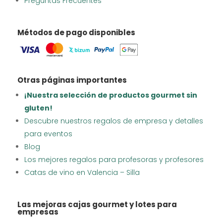
Preguntas Frecuentes
Métodos de pago disponibles
Otras páginas importantes
¡Nuestra selección de productos gourmet sin
gluten!
Descubre nuestros regalos de empresa y detalles
para eventos
Blog
Los mejores regalos para profesoras y profesores
Catas de vino en Valencia – Silla
Las mejoras cajas gourmet y lotes para
empresas