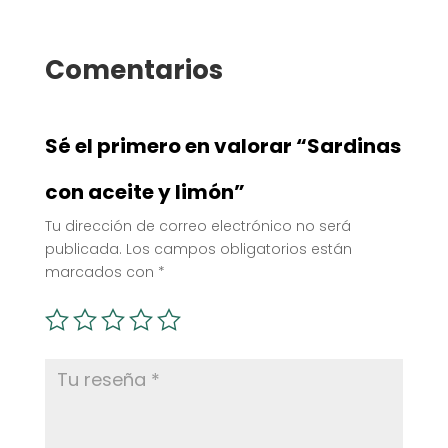
Comentarios
Sé el primero en valorar “Sardinas
con aceite y limón”
Tu dirección de correo electrónico no será
publicada.
Los campos obligatorios están
marcados con
*