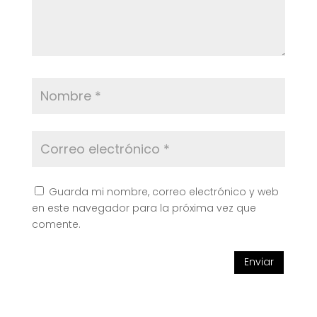
Guarda mi nombre, correo electrónico y web
en este navegador para la próxima vez que
comente.
Enviar