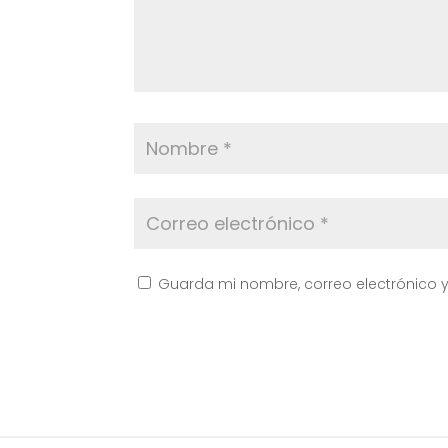
Guarda mi nombre, correo electrónico 