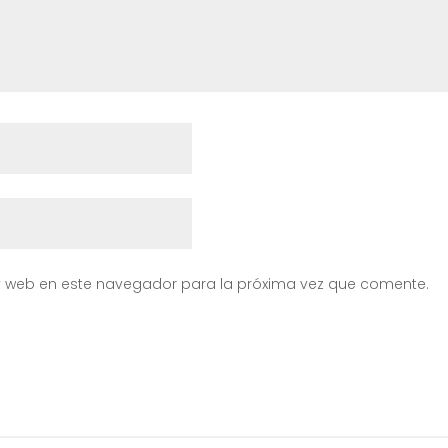
y web en este navegador para la próxima vez que comente.