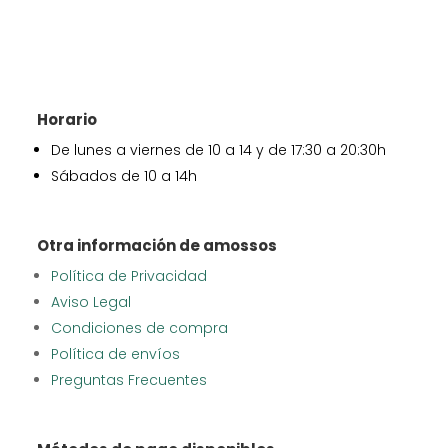
Horario
De lunes a viernes de 10 a 14 y de 17:30 a 20:30h
Sábados de 10 a 14h
Otra información de amossos
Política de Privacidad
Aviso Legal
Condiciones de compra
Política de envíos
Preguntas Frecuentes