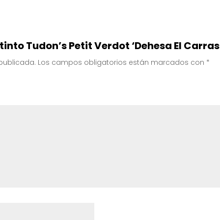
 tinto Tudon’s Petit Verdot ‘Dehesa El Carras
 publicada.
Los campos obligatorios están marcados con
*