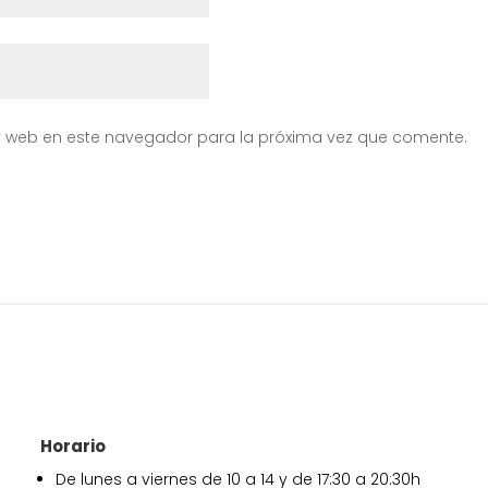
y web en este navegador para la próxima vez que comente.
Horario
De lunes a viernes de 10 a 14 y de 17:30 a 20:30h