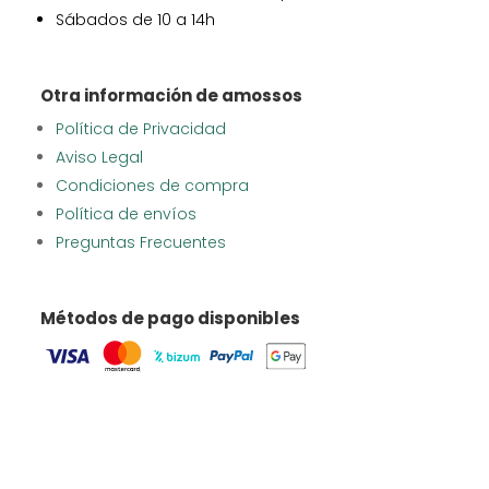
Sábados de 10 a 14h
Otra información de amossos
Política de Privacidad
Aviso Legal
Condiciones de compra
Política de envíos
Preguntas Frecuentes
Métodos de pago disponibles