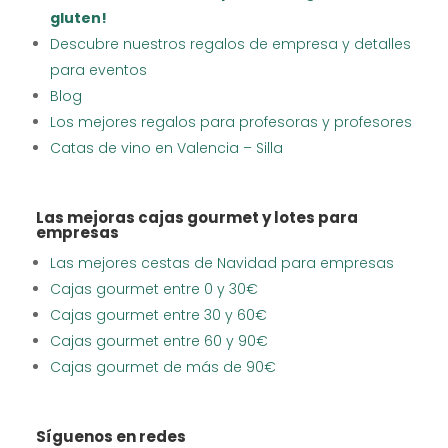
gluten!
Descubre nuestros regalos de empresa y detalles
para eventos
Blog
Los mejores regalos para profesoras y profesores
Catas de vino en Valencia – Silla
Las mejoras cajas gourmet y lotes para
empresas
Las mejores cestas de Navidad para empresas
Cajas gourmet entre 0 y 30€
Cajas gourmet entre 30 y 60€
Cajas gourmet entre 60 y 90€
Cajas gourmet de más de 90€
Síguenos en redes