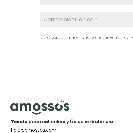
Guarda mi nombre, correo electrónico 
Tienda gourmet online y física en Valencia
hola@amossos.com