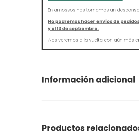
En amossos nos tomamos un descanso 
No podremos hacer envíos de pedidos 
y el 13 de septiembre.
¡Nos veremos a la vuelta con aún más e
Información adicional
Productos relacionado