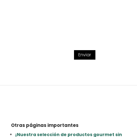
Enviar
Otras páginas importantes
¡Nuestra selección de productos gourmet sin