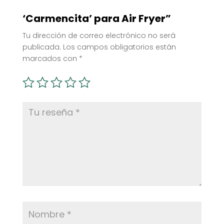
‘Carmencita’ para Air Fryer”
Tu dirección de correo electrónico no será
publicada.
Los campos obligatorios están
marcados con
*