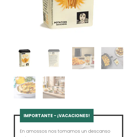
En amossos nos tomamos un descanso