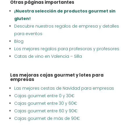
Otras páginas importantes
¡Nuestra selección de productos gourmet sin
gluten!
Descubre nuestros regalos de empresa y detalles
para eventos
Blog
Los mejores regalos para profesoras y profesores
Catas de vino en Valencia – Silla
Las mejoras cajas gourmet y lotes para
empresas
Las mejores cestas de Navidad para empresas
Cajas gourmet entre 0 y 30€
Cajas gourmet entre 30 y 60€
Cajas gourmet entre 60 y 90€
Cajas gourmet de más de 90€