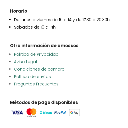
Horario
De lunes a viernes de 10 a 14 y de 17:30 a 20:30h
Sábados de 10 a 14h
Otra información de amossos
Política de Privacidad
Aviso Legal
Condiciones de compra
Política de envíos
Preguntas Frecuentes
Métodos de pago disponibles