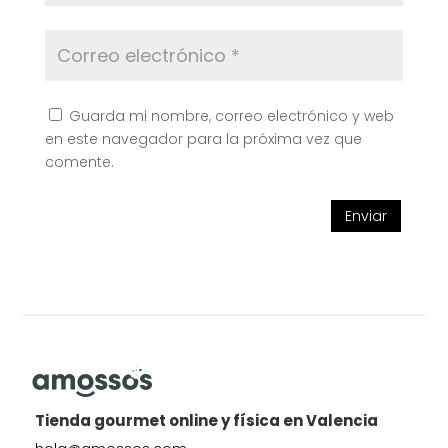
Guarda mi nombre, correo electrónico y web
en este navegador para la próxima vez que
comente.
Enviar
Tienda gourmet online y física en Valencia