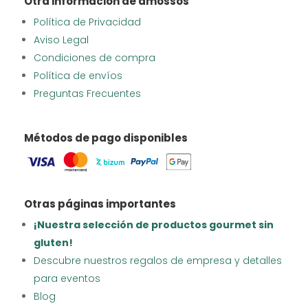
Otra información de amossos
Política de Privacidad
Aviso Legal
Condiciones de compra
Política de envíos
Preguntas Frecuentes
Métodos de pago disponibles
Otras páginas importantes
¡Nuestra selección de productos gourmet sin
gluten!
Descubre nuestros regalos de empresa y detalles
para eventos
Blog