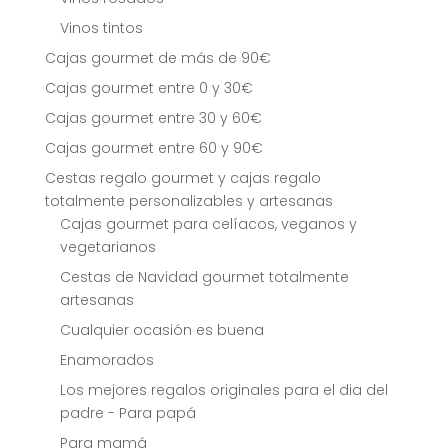
Vinos tintos
Cajas gourmet de más de 90€
Cajas gourmet entre 0 y 30€
Cajas gourmet entre 30 y 60€
Cajas gourmet entre 60 y 90€
Cestas regalo gourmet y cajas regalo
totalmente personalizables y artesanas
Cajas gourmet para celíacos, veganos y
vegetarianos
Cestas de Navidad gourmet totalmente
artesanas
Cualquier ocasión es buena
Enamorados
Los mejores regalos originales para el dia del
padre - Para papá
Para mamá