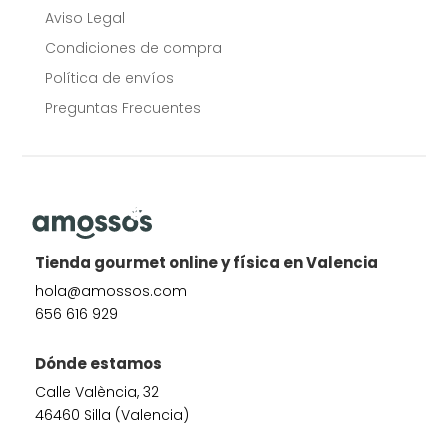
Aviso Legal
Condiciones de compra
Política de envíos
Preguntas Frecuentes
Tienda gourmet online y física en Valencia
hola@amossos.com
656 616 929
Dónde estamos
Calle València, 32
46460 Silla (Valencia)