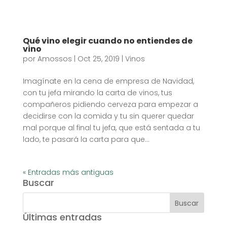
Qué vino elegir cuando no entiendes de
vino
por
Amossos
|
Oct 25, 2019
|
Vinos
Imagínate en la cena de empresa de Navidad,
con tu jefa mirando la carta de vinos, tus
compañeros pidiendo cerveza para empezar a
decidirse con la comida y tu sin querer quedar
mal porque al final tu jefa, que está sentada a tu
lado, te pasará la carta para que...
« Entradas más antiguas
Buscar
Últimas entradas