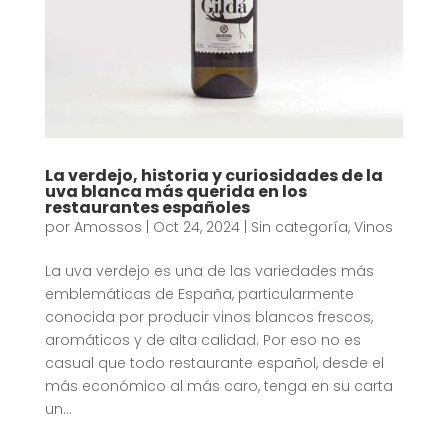
La verdejo, historia y curiosidades de la
uva blanca más querida en los
restaurantes españoles
por
Amossos
|
Oct 24, 2024
|
Sin categoría
,
Vinos
La uva verdejo es una de las variedades más
emblemáticas de España, particularmente
conocida por producir vinos blancos frescos,
aromáticos y de alta calidad. Por eso no es
casual que todo restaurante español, desde el
más económico al más caro, tenga en su carta
un...