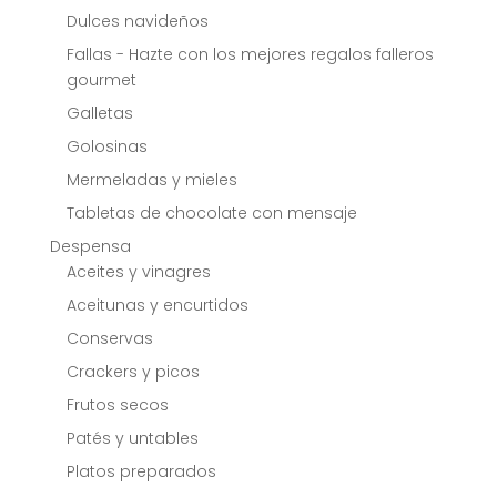
Dulces navideños
Fallas - Hazte con los mejores regalos falleros
gourmet
Galletas
Golosinas
Mermeladas y mieles
Tabletas de chocolate con mensaje
Despensa
Aceites y vinagres
Aceitunas y encurtidos
Conservas
Crackers y picos
Frutos secos
Patés y untables
Platos preparados