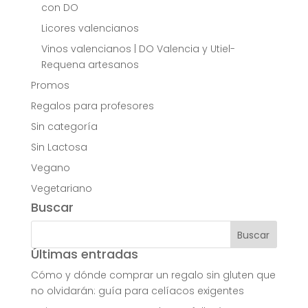
con DO
Licores valencianos
Vinos valencianos | DO Valencia y Utiel-
Requena artesanos
Promos
Regalos para profesores
Sin categoría
Sin Lactosa
Vegano
Vegetariano
Buscar
Últimas entradas
Cómo y dónde comprar un regalo sin gluten que
no olvidarán: guía para celíacos exigentes