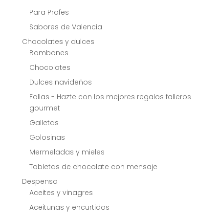
Para Profes
Sabores de Valencia
Chocolates y dulces
Bombones
Chocolates
Dulces navideños
Fallas - Hazte con los mejores regalos falleros
gourmet
Galletas
Golosinas
Mermeladas y mieles
Tabletas de chocolate con mensaje
Despensa
Aceites y vinagres
Aceitunas y encurtidos