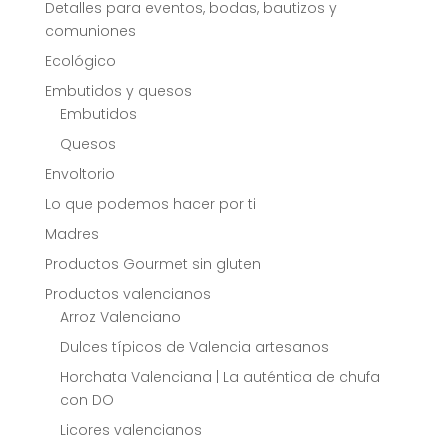
Detalles para eventos, bodas, bautizos y
comuniones
Ecológico
Embutidos y quesos
Embutidos
Quesos
Envoltorio
Lo que podemos hacer por ti
Madres
Productos Gourmet sin gluten
Productos valencianos
Arroz Valenciano
Dulces típicos de Valencia artesanos
Horchata Valenciana | La auténtica de chufa
con DO
Licores valencianos