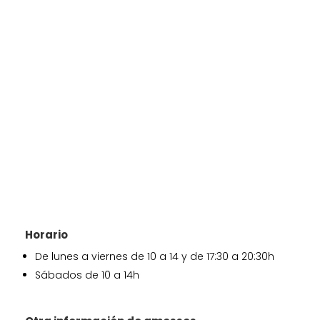
Horario
De lunes a viernes de 10 a 14 y de 17:30 a 20:30h
Sábados de 10 a 14h