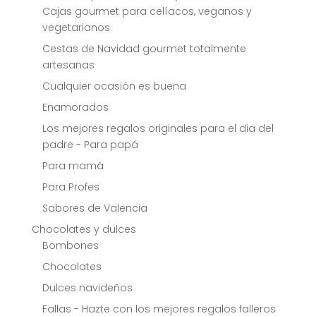
Cajas gourmet para celíacos, veganos y
vegetarianos
Cestas de Navidad gourmet totalmente
artesanas
Cualquier ocasión es buena
Enamorados
Los mejores regalos originales para el dia del
padre - Para papá
Para mamá
Para Profes
Sabores de Valencia
Chocolates y dulces
Bombones
Chocolates
Dulces navideños
Fallas - Hazte con los mejores regalos falleros