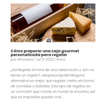
Cómo preparar una caja gourmet
personalizada para regalar
por
Amossos
|
Jul 17, 2023
|
Vinos
¿Ha llegado la hora de una celebración y aún no
tienes un regalo?, ¡despreocúpate! Ninguna
alternativa es mejor que regalar cariño en forma
de comidas o bebidas. Este tipo de regalos es
un comodín que a todo el mundo le encanta, así
que es imposible quedar mal....