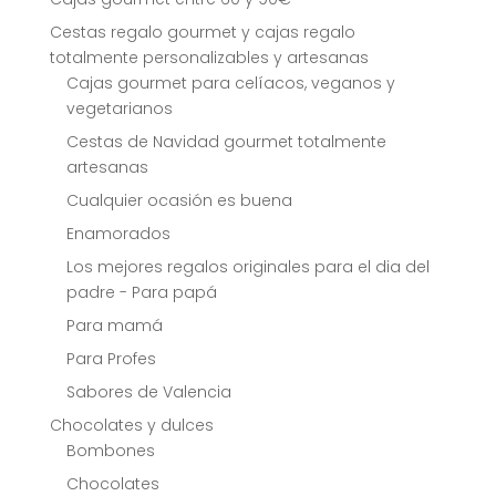
Cestas regalo gourmet y cajas regalo
totalmente personalizables y artesanas
Cajas gourmet para celíacos, veganos y
vegetarianos
Cestas de Navidad gourmet totalmente
artesanas
Cualquier ocasión es buena
Enamorados
Los mejores regalos originales para el dia del
padre - Para papá
Para mamá
Para Profes
Sabores de Valencia
Chocolates y dulces
Bombones
Chocolates