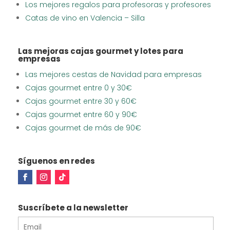
Los mejores regalos para profesoras y profesores
Catas de vino en Valencia – Silla
Las mejoras cajas gourmet y lotes para
empresas
Las mejores cestas de Navidad para empresas
Cajas gourmet entre 0 y 30€
Cajas gourmet entre 30 y 60€
Cajas gourmet entre 60 y 90€
Cajas gourmet de más de 90€
Síguenos en redes
Suscríbete a la newsletter