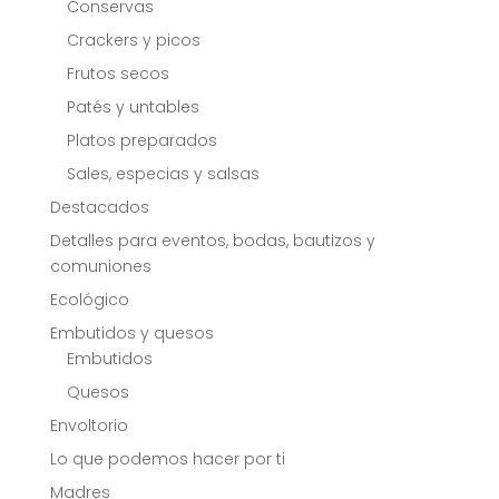
Conservas
Crackers y picos
Frutos secos
Patés y untables
Platos preparados
Sales, especias y salsas
Destacados
Detalles para eventos, bodas, bautizos y
comuniones
Ecológico
Embutidos y quesos
Embutidos
Quesos
Envoltorio
Lo que podemos hacer por ti
Madres