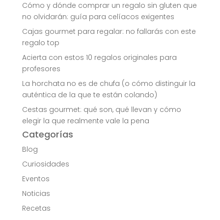
Cómo y dónde comprar un regalo sin gluten que
no olvidarán: guía para celíacos exigentes
Cajas gourmet para regalar: no fallarás con este
regalo top
Acierta con estos 10 regalos originales para
profesores
La horchata no es de chufa (o cómo distinguir la
auténtica de la que te están colando)
Cestas gourmet: qué son, qué llevan y cómo
elegir la que realmente vale la pena
Categorías
Blog
Curiosidades
Eventos
Noticias
Recetas