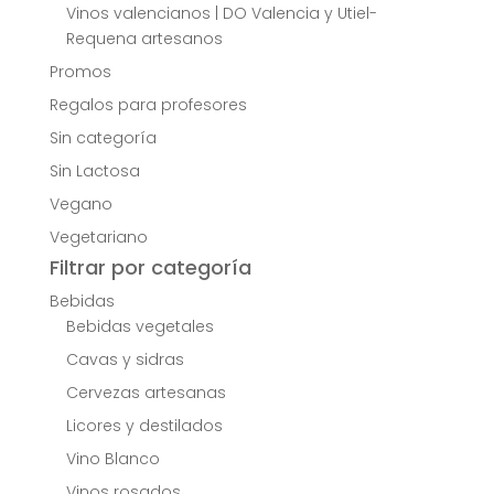
Vinos valencianos | DO Valencia y Utiel-
Requena artesanos
Promos
Regalos para profesores
Sin categoría
Sin Lactosa
Vegano
Vegetariano
Filtrar por categoría
Bebidas
Bebidas vegetales
Cavas y sidras
Cervezas artesanas
Licores y destilados
Vino Blanco
Vinos rosados