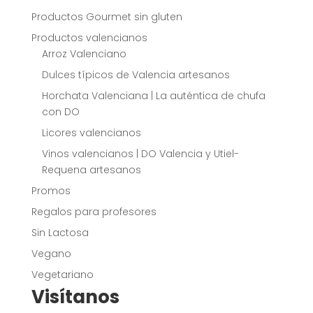
Productos Gourmet sin gluten
Productos valencianos
Arroz Valenciano
Dulces típicos de Valencia artesanos
Horchata Valenciana | La auténtica de chufa
con DO
Licores valencianos
Vinos valencianos | DO Valencia y Utiel-
Requena artesanos
Promos
Regalos para profesores
Sin Lactosa
Vegano
Vegetariano
Visítanos