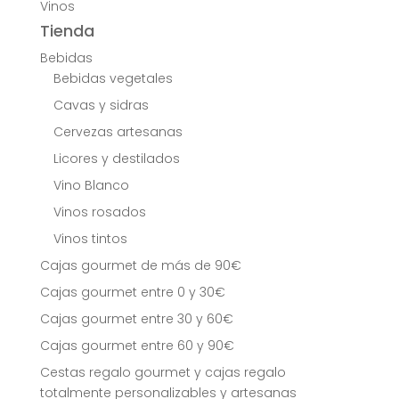
Vinos
Tienda
Bebidas
Bebidas vegetales
Cavas y sidras
Cervezas artesanas
Licores y destilados
Vino Blanco
Vinos rosados
Vinos tintos
Cajas gourmet de más de 90€
Cajas gourmet entre 0 y 30€
Cajas gourmet entre 30 y 60€
Cajas gourmet entre 60 y 90€
Cestas regalo gourmet y cajas regalo
totalmente personalizables y artesanas