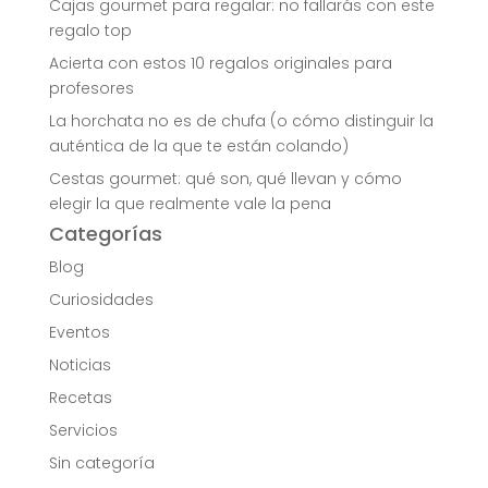
Cajas gourmet para regalar: no fallarás con este
regalo top
Acierta con estos 10 regalos originales para
profesores
La horchata no es de chufa (o cómo distinguir la
auténtica de la que te están colando)
Cestas gourmet: qué son, qué llevan y cómo
elegir la que realmente vale la pena
Categorías
Blog
Curiosidades
Eventos
Noticias
Recetas
Servicios
Sin categoría