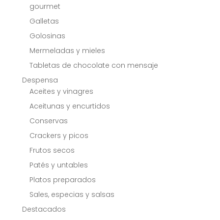
gourmet
Galletas
Golosinas
Mermeladas y mieles
Tabletas de chocolate con mensaje
Despensa
Aceites y vinagres
Aceitunas y encurtidos
Conservas
Crackers y picos
Frutos secos
Patés y untables
Platos preparados
Sales, especias y salsas
Destacados