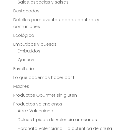
Sales, especias y salsas
Destacados
Detalles para eventos, bodas, bautizos y
comuniones
Ecológico
Embutidos y quesos
Embutidos
Quesos
Envoltorio
Lo que podemos hacer por ti
Madres
Productos Gourmet sin gluten
Productos valencianos
Arroz Valenciano
Dulces típicos de Valencia artesanos
Horchata Valenciana | La auténtica de chufa